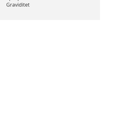
Graviditet