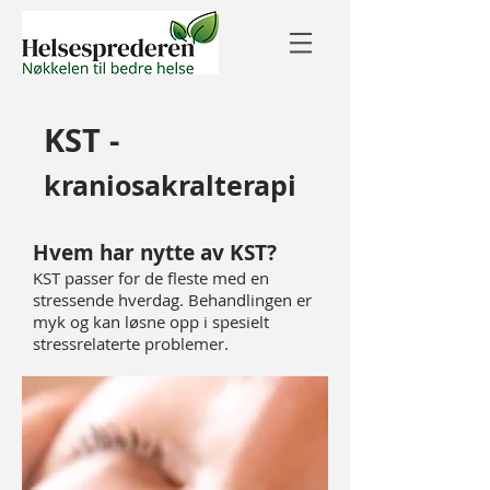
KST -
kraniosakralterapi
Hvem har nytte av KST?
KST passer for de fleste med en
stressende hverdag. Behandlingen er
myk og kan løsne opp i spesielt
stressrelaterte problemer.