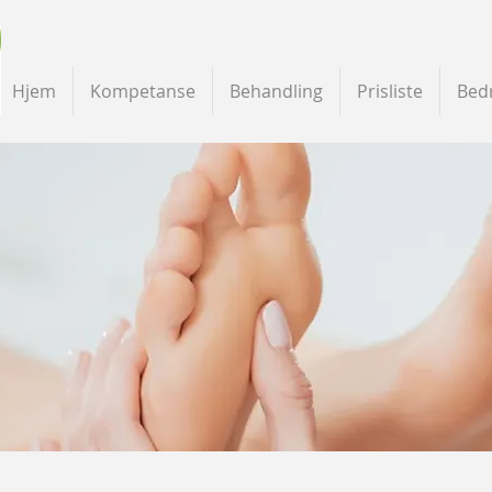
Hjem
Kompetanse
Behandling
Prisliste
Bedr