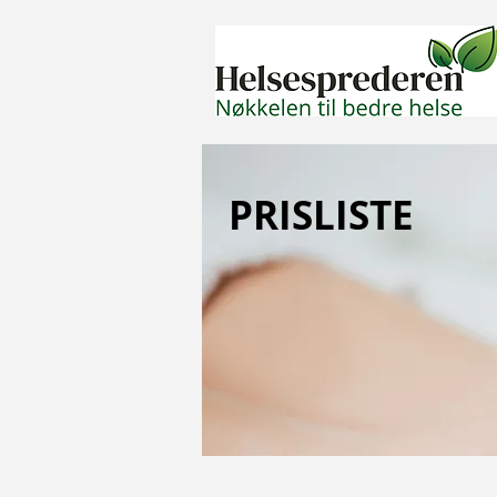
PRISLISTE