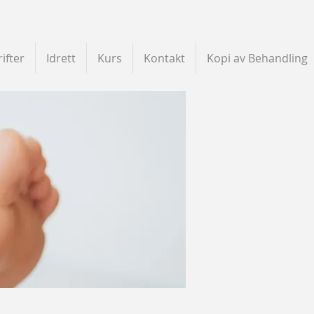
ifter
Idrett
Kurs
Kontakt
Kopi av Behandling